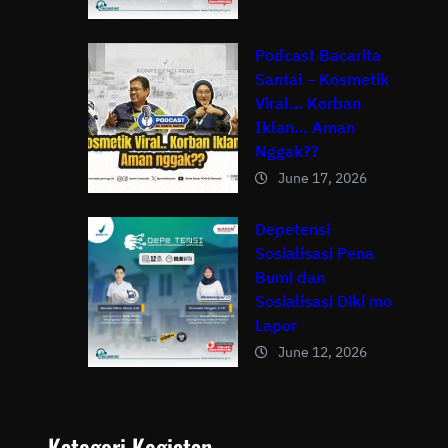
Podcast Bacarita
Santai – Kosmetik
Viral… Korban
Iklan… Aman
Nggak??
June 17, 2026
Depetensi
Sosialisasi Pena
Bumi dan
Sosialisasi Diki mo
Lapor
June 12, 2026
Kategori Kegiatan