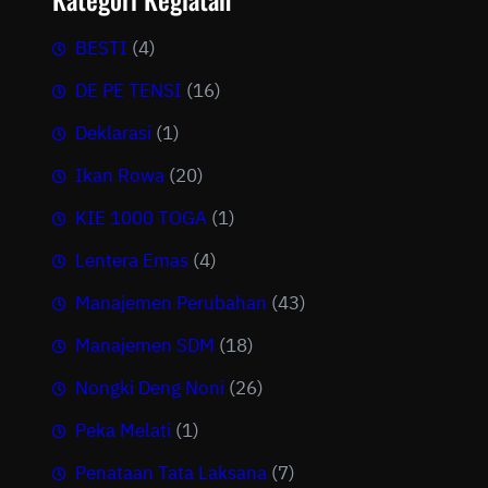
BESTI
(4)
DE PE TENSI
(16)
Deklarasi
(1)
Ikan Rowa
(20)
KIE 1000 TOGA
(1)
Lentera Emas
(4)
Manajemen Perubahan
(43)
Manajemen SDM
(18)
Nongki Deng Noni
(26)
Peka Melati
(1)
Penataan Tata Laksana
(7)