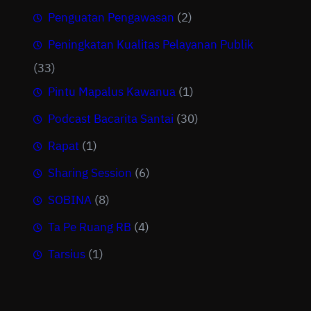
Penguatan Pengawasan
(2)
Peningkatan Kualitas Pelayanan Publik
(33)
Pintu Mapalus Kawanua
(1)
Podcast Bacarita Santai
(30)
Rapat
(1)
Sharing Session
(6)
SOBINA
(8)
Ta Pe Ruang RB
(4)
Tarsius
(1)