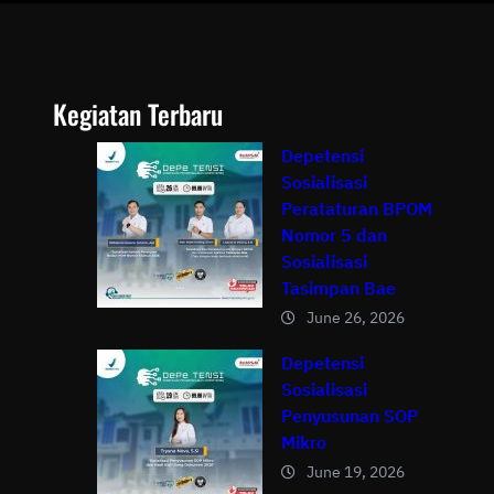
Kegiatan Terbaru
Depetensi
Sosialisasi
Perataturan BPOM
Nomor 5 dan
Sosialisasi
Tasimpan Bae
June 26, 2026
Depetensi
Sosialisasi
Penyusunan SOP
Mikro
June 19, 2026