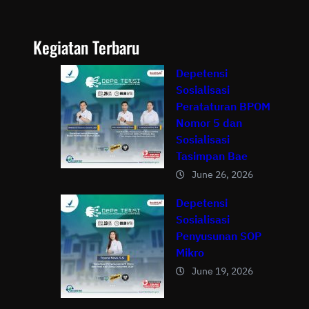
Kegiatan Terbaru
Depetensi
Sosialisasi
Perataturan BPOM
Nomor 5 dan
Sosialisasi
Tasimpan Bae
June 26, 2026
Depetensi
Sosialisasi
Penyusunan SOP
Mikro
June 19, 2026