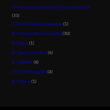
Peningkatan Kualitas Pelayanan Publik
(33)
Pintu Mapalus Kawanua
(1)
Podcast Bacarita Santai
(30)
Rapat
(1)
Sharing Session
(6)
SOBINA
(8)
Ta Pe Ruang RB
(4)
Tarsius
(1)