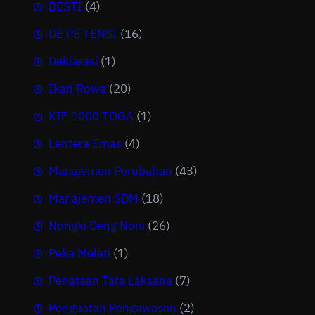
BESTI
(4)
DE PE TENSI
(16)
Deklarasi
(1)
Ikan Rowa
(20)
KIE 1000 TOGA
(1)
Lentera Emas
(4)
Manajemen Perubahan
(43)
Manajemen SDM
(18)
Nongki Deng Noni
(26)
Peka Melati
(1)
Penataan Tata Laksana
(7)
Penguatan Pengawasan
(2)