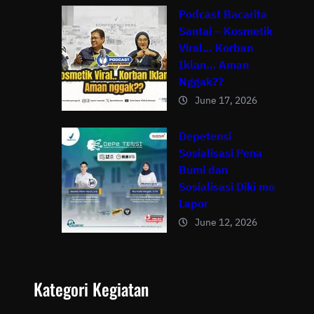
Podcast Bacarita
Santai – Kosmetik
Viral… Korban
Iklan… Aman
Nggak??
June 17, 2026
Depetensi
Sosialisasi Pena
Bumi dan
Sosialisasi Diki mo
Lapor
June 12, 2026
Kategori Kegiatan