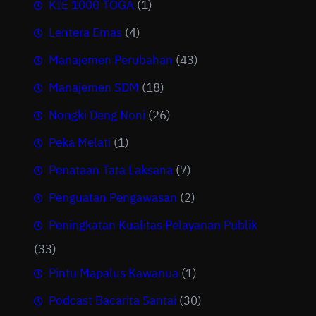
KIE 1000 TOGA
(1)
Lentera Emas
(4)
Manajemen Perubahan
(43)
Manajemen SDM
(18)
Nongki Deng Noni
(26)
Peka Melati
(1)
Penataan Tata Laksana
(7)
Penguatan Pengawasan
(2)
Peningkatan Kualitas Pelayanan Publik
(33)
Pintu Mapalus Kawanua
(1)
Podcast Bacarita Santai
(30)