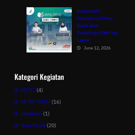
Depetensi
Sosialisasi Pena
Bumi dan
Sosialisasi Diki mo
Lapor
June 12, 2026
Kategori Kegiatan
BESTI
(4)
DE PE TENSI
(16)
Deklarasi
(1)
Ikan Rowa
(20)