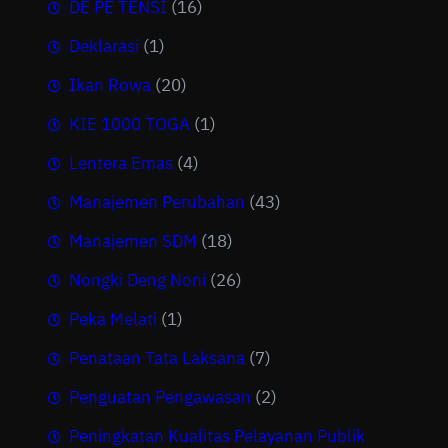
DE PE TENSI
(16)
Deklarasi
(1)
Ikan Rowa
(20)
KIE 1000 TOGA
(1)
Lentera Emas
(4)
Manajemen Perubahan
(43)
Manajemen SDM
(18)
Nongki Deng Noni
(26)
Peka Melati
(1)
Penataan Tata Laksana
(7)
Penguatan Pengawasan
(2)
Peningkatan Kualitas Pelayanan Publik