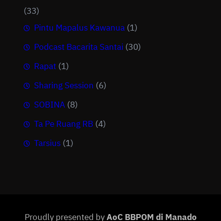
(33)
Pintu Mapalus Kawanua
(1)
Podcast Bacarita Santai
(30)
Rapat
(1)
Sharing Session
(6)
SOBINA
(8)
Ta Pe Ruang RB
(4)
Tarsius
(1)
Proudly presented by
AoC BBPOM di Manado