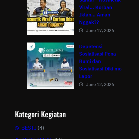
Viral… Korban
Iklan… Aman
Nggak??
June 17, 2026
Depetensi
Sosialisasi Pena
Bumi dan
Sosialisasi Diki mo
Lapor
June 12, 2026
Kategori Kegiatan
BESTI
(4)