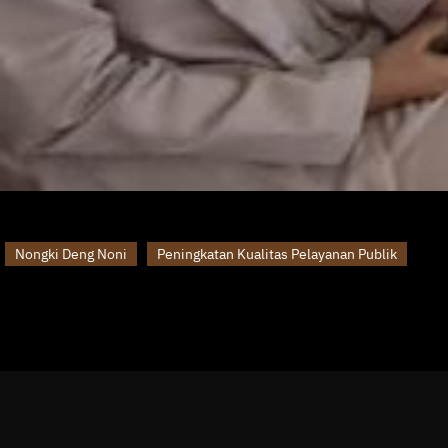
Nongki Deng Noni
Peningkatan Kualitas Pelayanan Publik