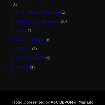
(33)
Pintu Mapalus Kawanua
(1)
Podcast Bacarita Santai
(30)
Rapat
(1)
Sharing Session
(6)
SOBINA
(8)
Ta Pe Ruang RB
(4)
Tarsius
(1)
Proudly presented by
AoC BBPOM di Manado