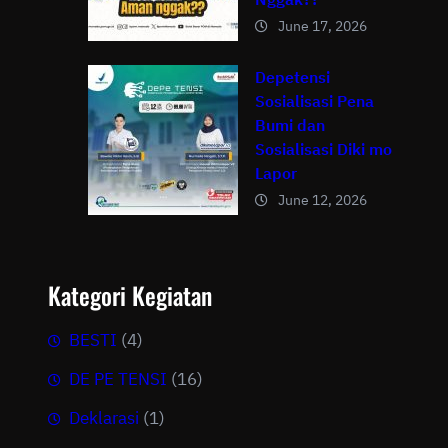
June 17, 2026
Depetensi
Sosialisasi Pena
Bumi dan
Sosialisasi Diki mo
Lapor
June 12, 2026
Kategori Kegiatan
BESTI
(4)
DE PE TENSI
(16)
Deklarasi
(1)