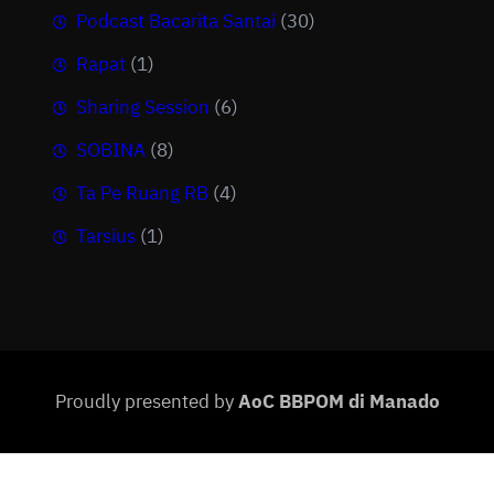
Podcast Bacarita Santai
(30)
Rapat
(1)
Sharing Session
(6)
SOBINA
(8)
Ta Pe Ruang RB
(4)
Tarsius
(1)
Proudly presented by
AoC BBPOM di Manado