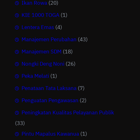
Ikan Rowa
(20)
KIE 1000 TOGA
(1)
Lentera Emas
(4)
Manajemen Perubahan
(43)
Manajemen SDM
(18)
Nongki Deng Noni
(26)
Peka Melati
(1)
Penataan Tata Laksana
(7)
Penguatan Pengawasan
(2)
Peningkatan Kualitas Pelayanan Publik
(33)
Pintu Mapalus Kawanua
(1)